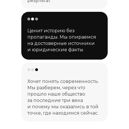
результат.
Ценит историю без
пропаганды. Мы опираемся
на достоверные источники
и юридические факты.
Хочет понять современность.
Мы разберем, через что
прошло наше общество
за последние три века
и почему мы оказались в той
точке, где находимся сейчас.