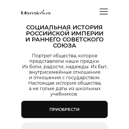
СОЦИАЛЬНАЯ ИСТОРИЯ
РОССИЙСКОЙ ИМПЕРИИ
И РАННЕГО СОВЕТСКОГО
СОЮЗА
Портрет общества, которое
представляли наши предки.
Их боли, радости, надежды. Их быт,
внутрисемейные отношения
и отношения с государством.
Настоящая история общества,
а не голые даты из школьных
учебников.
ПРИОБРЕСТИ