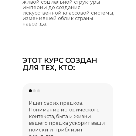
живой социальной структуры
империи до создания
искусственной классовой системы,
изменившей облик страны
навсегда.
ЭТОТ КУРС СОЗДАН
ДЛЯ ТЕХ, КТО:
Ищет своих предков.
Понимание исторического
контекста, быта и жизни
вашего предка ускорит ваши
поиски и приблизит