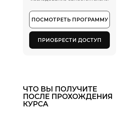
ПОСМОТРЕТЬ ПРОГРАММУ
ПРИОБРЕСТИ ДОСТУП
ЧТО ВЫ ПОЛУЧИТЕ
ПОСЛЕ ПРОХОЖДЕНИЯ
КУРСА