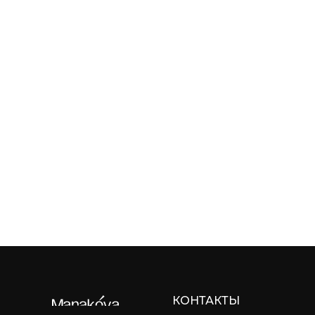
КОНТАКТЫ