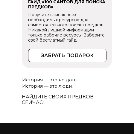
ГАЙД «100 САЙТОВ ДЛЯ ПОИСКА
ПРЕДКОВ»
Получите список всех
необходимых ресурсов для
самостоятельного поиска предков.
Никакой лишней информации -
только рабочие ресурсы. Заберите
свой бесплатный гайд!
ЗАБРАТЬ ПОДАРОК
История — это не даты.
История — это люди.
НАЙДИТЕ СВОИХ ПРЕДКОВ
СЕЙЧАС!