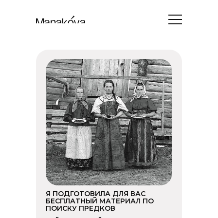
Я ПОДГОТОВИЛА ДЛЯ ВАС
БЕСПЛАТНЫЙ МАТЕРИАЛ ПО
ПОИСКУ ПРЕДКОВ